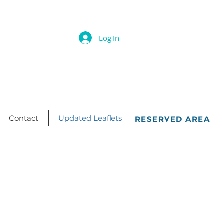
Log In
Contact
Updated Leaflets
RESERVED AREA